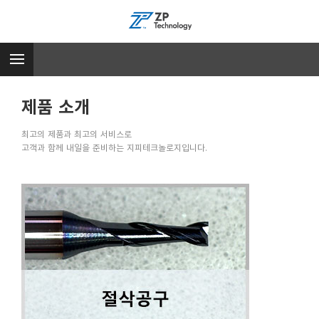
제품 소개
최고의 제품과 최고의 서비스로
고객과 함께 내일을 준비하는 지피테크놀로지입니다.